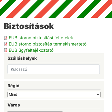
Biztosítások
EUB storno biztosítási feltételek
EUB storno biztosítás termékismertető
EUB ügyféltájékoztató
Szálláshelyek
Régió
Város